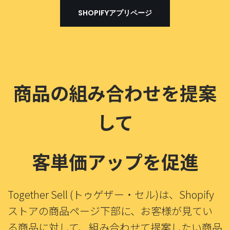
SHOPIFYアプリページ
商品の組み合わせを提案
して
客単価アップを促進
Together Sell (トゥゲザー・セル)は、Shopify
ストアの商品ページ下部に、お客様が見てい
る商品に対して、組み合わせて提案したい商品