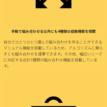
手動で組み合わせる以外にも4種類の自動機能を搭載
自分でひとつひとつ選んで組み合わせを作ることができる
マニュアル機能を搭載しているため、アルゴリズムに頼ら
ずとも組み合わせを提案できます。その他、幅広いニーズ
に対応する合計5種類の組み合わせ機能を搭載していま
す。