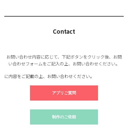
Contact
お問い合わせ内容に応じて、下記ボタンをクリック後、お問
い合わせフォームをご記入の上、お問い合わせください。
に内容をご記載の上、お問い合わせください。
アプリご質問
制作のご依頼