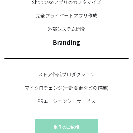
Shopbaseアプリのカスタマイズ
完全プライベートアプリ作成
外部システム開発
Branding
ストア作成プロダクション
マイクロチェンジ(一部変更などの作業)
PRエージェンシーサービス
制作のご依頼