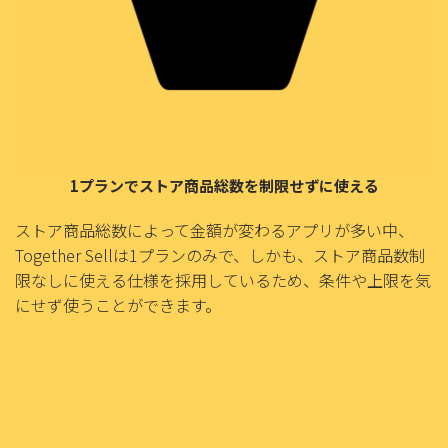
1プランでストア商品総数を制限せずに使える
ストア商品総数によって金額が変わるアプリが多い中、
Together Sellは1プランのみで、しかも、ストア商品数制
限なしに使える仕様を採用しているため、条件や上限を気
にせず使うことができます。