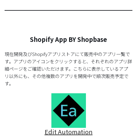
Shopify App BY Shopbase
現在開発及びShopifyアプリストアにて販売中のアプリ一覧で
す。アプリのアイコンをクリックすると、それぞれのアプリ詳
細ページをご確認いただけます。こちらに表示しているアプ
リ以外にも、その他複数のアプリを開発中で順次販売予定で
す。
Edit Automation