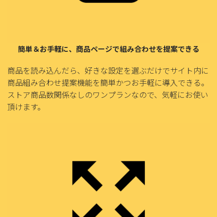
簡単＆お手軽に、商品ページで組み合わせを提案できる
商品を読み込んだら、好きな設定を選ぶだけでサイト内に
商品組み合わせ提案機能を簡単かつお手軽に導入できる。
ストア商品数関係なしのワンプランなので、気軽にお使い
頂けます。