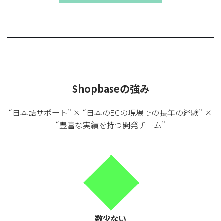
Shopbaseの強み
“日本語サポート” × “日本のECの現場での長年の経験” ×
“豊富な実績を持つ開発チーム”
数少ない