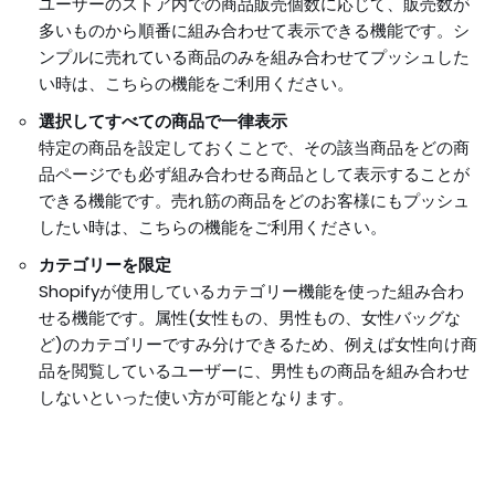
ユーザーのストア内での商品販売個数に応じて、販売数が
多いものから順番に組み合わせて表示できる機能です。シ
ンプルに売れている商品のみを組み合わせてプッシュした
い時は、こちらの機能をご利用ください。
選択してすべての商品で一律表示
特定の商品を設定しておくことで、その該当商品をどの商
品ページでも必ず組み合わせる商品として表示することが
できる機能です。売れ筋の商品をどのお客様にもプッシュ
したい時は、こちらの機能をご利用ください。
カテゴリーを限定
Shopifyが使用しているカテゴリー機能を使った組み合わ
せる機能です。属性(女性もの、男性もの、女性バッグな
ど)のカテゴリーですみ分けできるため、例えば女性向け商
品を閲覧しているユーザーに、男性もの商品を組み合わせ
しないといった使い方が可能となります。