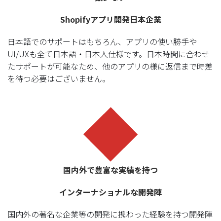
Shopifyアプリ開発日本企業
日本語でのサポートはもちろん、アプリの使い勝手や
UI/UXも全て日本語・日本人仕様です。日本時間に合わせ
たサポートが可能なため、他のアプリの様に返信まで時差
を待つ必要はございません。
国内外で豊富な実績を持つ
インターナショナルな開発陣
国内外の著名な企業等の開発に携わった経験を持つ開発陣