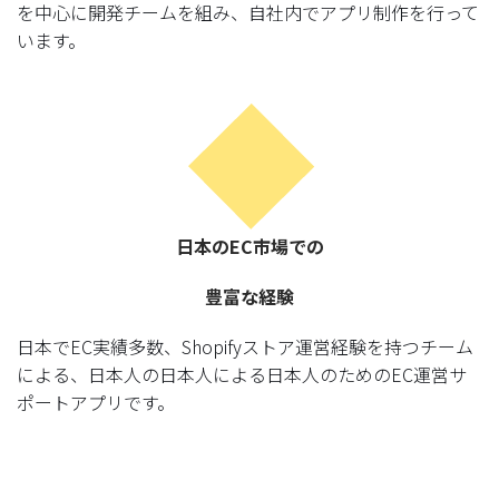
を中心に開発チームを組み、自社内でアプリ制作を行って
います。
日本のEC市場での
豊富な経験
日本でEC実績多数、Shopifyストア運営経験を持つチーム
による、日本人の日本人による日本人のためのEC運営サ
ポートアプリです。