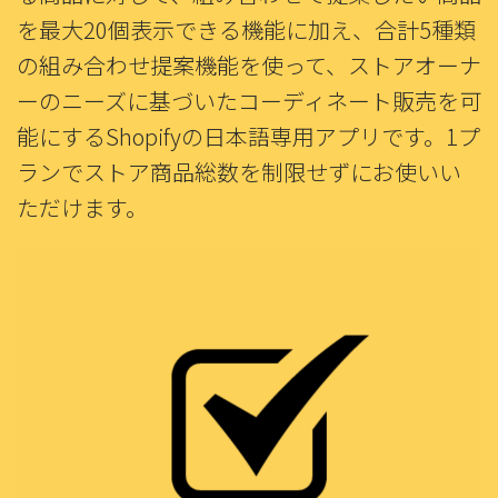
を最大20個表示できる機能に加え、合計5種類
の組み合わせ提案機能を使って、ストアオーナ
ーのニーズに基づいたコーディネート販売を可
能にするShopifyの日本語専用アプリです。1プ
ランでストア商品総数を制限せずにお使いい
ただけます。