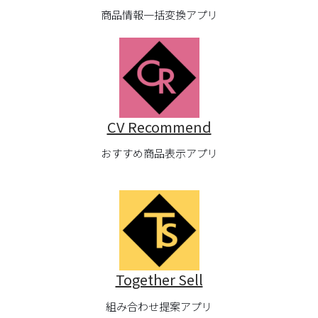
商品情報一括変換アプリ
CV Recommend
おすすめ商品表示アプリ
Together Sell
組み合わせ提案アプリ