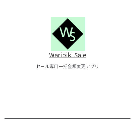
Waribiki Sale
セール専用一括金額変更アプリ