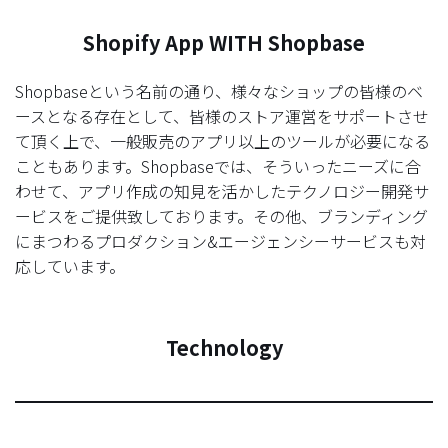
Shopify App WITH Shopbase
Shopbaseという名前の通り、様々なショップの皆様のベ
ースとなる存在として、皆様のストア運営をサポートさせ
て頂く上で、一般販売のアプリ以上のツールが必要になる
こともあります。Shopbaseでは、そういったニーズに合
わせて、アプリ作成の知見を活かしたテクノロジー開発サ
ービスをご提供致しております。その他、ブランディング
にまつわるプロダクション&エージェンシーサービスも対
応しています。
Technology