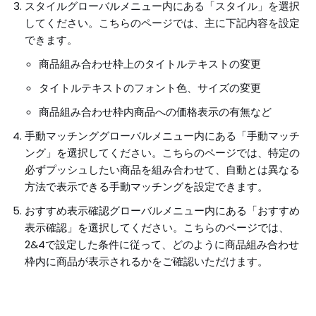
スタイルグローバルメニュー内にある「スタイル」を選択
してください。こちらのページでは、主に下記内容を設定
できます。
商品組み合わせ枠上のタイトルテキストの変更
タイトルテキストのフォント色、サイズの変更
商品組み合わせ枠内商品への価格表示の有無など
手動マッチンググローバルメニュー内にある「手動マッチ
ング」を選択してください。こちらのページでは、特定の
必ずプッシュしたい商品を組み合わせて、自動とは異なる
方法で表示できる手動マッチングを設定できます。
おすすめ表示確認グローバルメニュー内にある「おすすめ
表示確認」を選択してください。こちらのページでは、
2&4で設定した条件に従って、どのように商品組み合わせ
枠内に商品が表示されるかをご確認いただけます。