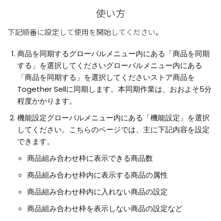
使い方
下記順番に設定して使用を開始してください。
商品を同期するグローバルメニュー内にある「商品を同期
する」を選択してくださいグローバルメニュー内にある
「商品を同期する」を選択してくださいストア商品を
Together Sellに同期します。本同期作業は、おおよそ5分
程度かかります。
機能設定グローバルメニュー内にある「機能設定」を選択
してください。こちらのページでは、主に下記内容を設定
できます。
商品組み合わせ枠に表示できる商品数
商品組み合わせ枠内に表示する商品の属性
商品組み合わせ枠内に入れない商品の設定
商品組み合わせ枠を表示しない商品の設定など