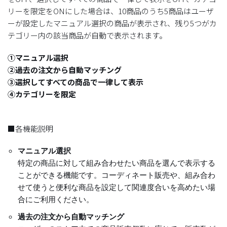
リーを限定をONにした場合は、10商品のうち5商品はユーザ
ーが設定したマニュアル選択の商品が表示され、残り5つがカ
テゴリー内の該当商品が自動で表示されます。
①マニュアル選択
②過去の注文から自動マッチング
③選択してすべての商品で一律して表示
④カテゴリーを限定
■各機能説明
マニュアル選択
特定の商品に対して組み合わせたい商品を選んで表示する
ことができる機能です。コーディネート販売や、組み合わ
せて使うと便利な商品を設定して関連度合いを高めたい場
合にご利用ください。
過去の注文から自動マッチング