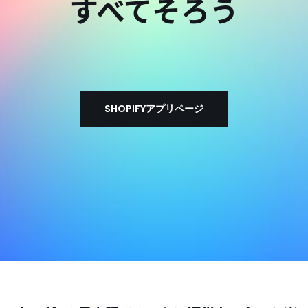
すべてそろう
SHOPIFYアプリページ