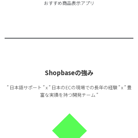
おすすめ商品表示アプリ
Shopbaseの強み
” 日本語サポート ” x ” 日本のECの現場での長年の経験 ” x ” 豊
富な実績を持つ開発チーム “