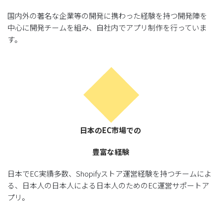
国内外の著名な企業等の開発に携わった経験を持つ開発陣を
中心に開発チームを組み、自社内でアプリ制作を行っていま
す。
日本のEC市場での
豊富な経験
日本でEC実績多数、Shopifyストア運営経験を持つチームによ
る、日本人の日本人による日本人のためのEC運営サポートア
プリ。