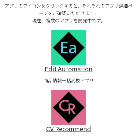
アプリのアイコンをクリックすると、それぞれのアプリ詳細ペ
ージをご確認いただけます。
現在、複数のアプリを開発中です。
Edit Automation
商品情報一括変換アプリ
CV Recommend