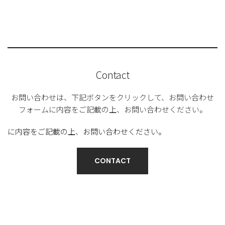
Contact
お問い合わせは、下記ボタンをクリックして、お問い合わせ
フォームに内容をご記載の上、お問い合わせください。
に内容をご記載の上、お問い合わせください。
CONTACT