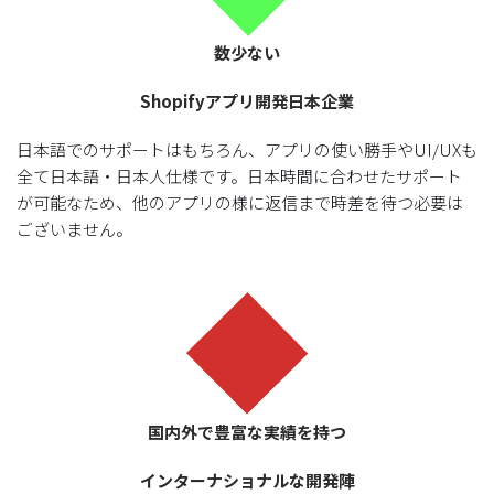
数少ない
Shopifyアプリ開発日本企業
日本語でのサポートはもちろん、アプリの使い勝手やUI/UXも
全て日本語・日本人仕様です。日本時間に合わせたサポート
が可能なため、他のアプリの様に返信まで時差を待つ必要は
ございません。
国内外で豊富な実績を持つ
インターナショナルな開発陣